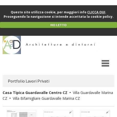
Questo sito utilizza cookie, per maggiori info
CLICCA QUI
.
Proseguendo la navigazione si intende accettata la cookie policy.
HO LETTO
Portfolio Lavori Privati
•
Casa Tipica Guardavalle Centro CZ
Villa Guardavalle Marina
•
CZ
Villa Bifamigliare Guardavalle Marina CZ